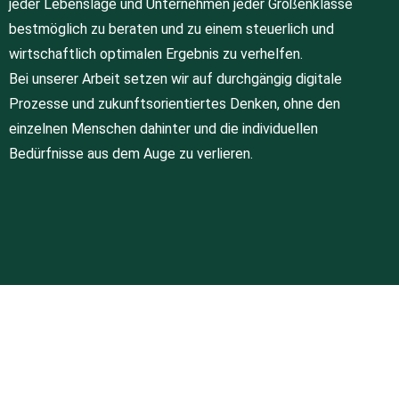
jeder Lebenslage und Unternehmen jeder Größenklasse
bestmöglich zu beraten und zu einem steuerlich und
wirtschaftlich optimalen Ergebnis zu verhelfen.
Bei unserer Arbeit setzen wir auf durchgängig digitale
Prozesse und zukunftsorientiertes Denken, ohne den
einzelnen Menschen dahinter und die individuellen
Bedürfnisse aus dem Auge zu verlieren.