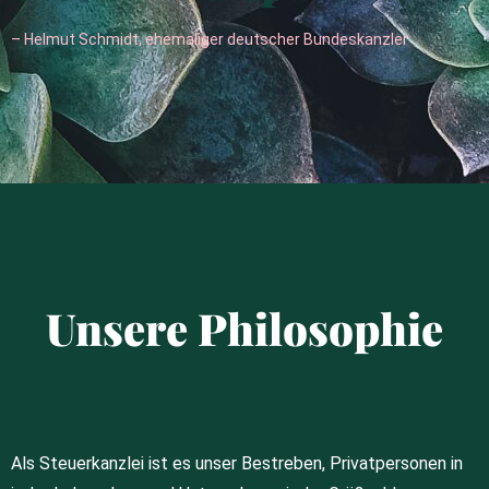
– Helmut Schmidt, ehemaliger deutscher Bundeskanzler
Unsere Philosophie
Als Steuerkanzlei ist es unser Bestreben, Privatpersonen in