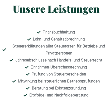
Unsere Leistungen
Finanzbuchhaltung
Lohn- und Gehaltsabrechnung
Steuererklärungen aller Steuerarten für Betriebe und
Privatpersonen
Jahresabschlüsse nach Handels- und Steuerrecht
Einnahmen-Überschussrechnung
Prüfung von Steuerbescheiden
Mitwirkung bei steuerlichen Betriebsprüfungen
Beratung bei Existenzgründung
Erbfolge- und Nachfolgeberatung