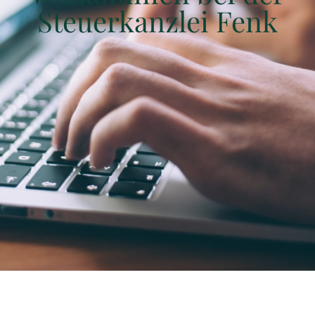
Steuerkanzlei Fenk