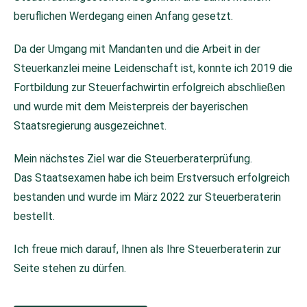
beruflichen Werdegang einen Anfang gesetzt.
Da der Umgang mit Mandanten und die Arbeit in der
Steuerkanzlei meine Leidenschaft ist, konnte ich 2019 die
Fortbildung zur Steuerfachwirtin erfolgreich abschließen
und wurde mit dem Meisterpreis der bayerischen
Staatsregierung ausgezeichnet.
Mein nächstes Ziel war die Steuerberaterprüfung.
Das Staatsexamen habe ich beim Erstversuch erfolgreich
bestanden und wurde im März 2022 zur Steuerberaterin
bestellt.
Ich freue mich darauf, Ihnen als Ihre Steuerberaterin zur
Seite stehen zu dürfen.