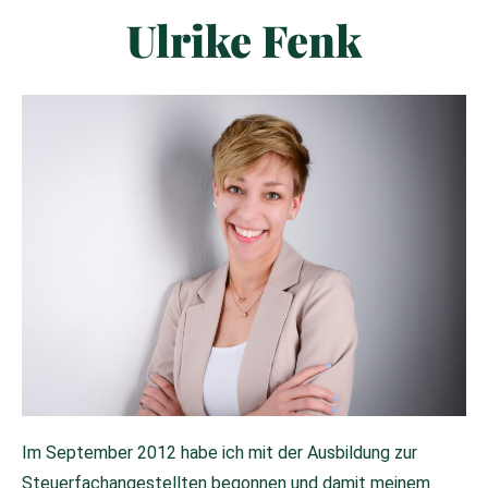
Ulrike Fenk
Im September 2012 habe ich mit der Ausbildung zur
Steuerfachangestellten begonnen und damit meinem