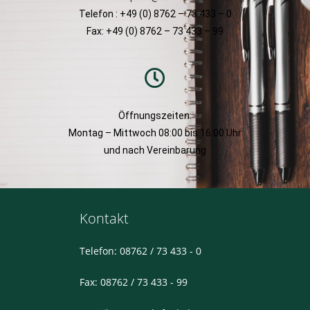
Telefon : +49 (0) 8762 – 73 433 – 0
Fax: +49 (0) 8762 – 73 433 – 99
Öffnungszeiten:
Montag – Mittwoch 08:00 bis 16:00 Uhr
und nach Vereinbarung
Kontakt
Telefon: 08762 / 73 433 - 0
Fax: 08762 / 73 433 - 99